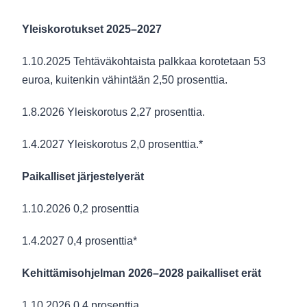
Yleiskorotukset 2025–2027
1.10.2025 Tehtäväkohtaista palkkaa korotetaan 53
euroa, kuitenkin vähintään 2,50 prosenttia.
1.8.2026 Yleiskorotus 2,27 prosenttia.
1.4.2027 Yleiskorotus 2,0 prosenttia.*
Paikalliset järjestelyerät
1.10.2026 0,2 prosenttia
1.4.2027 0,4 prosenttia*
Kehittämisohjelman 2026–2028 paikalliset erät
1.10.2026 0,4 prosenttia