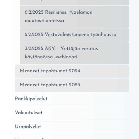
6.2.2025 Resilienssi työelämän
muutostilanteissa
5.2.2025 Vastavalmistuneena työnhaussa
3.2.2025 AKY – Yrittäjän verotus
käytännössä -webinaari
Menneet tapahtumat 2024
Menneet tapahtumat 2023
Pankkipalvelut
Vakuutukset
Urapalvelut