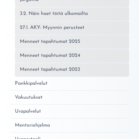
3.2. Näin haet töitä ulkomailta
27.1. AKY: Myynnin perusteet
Menneet tapahtumat 2025
Menneet tapahtumat 2024
Menneet tapahtumat 2023
Pankkipalvelut
Vakuutukset
Urapalvelut
Mentoriohjelma