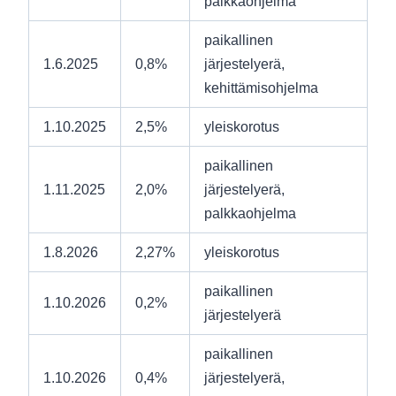
palkkaohjelma
paikallinen
1.6.2025
0,8%
järjestelyerä,
kehittämisohjelma
1.10.2025
2,5%
yleiskorotus
paikallinen
1.11.2025
2,0%
järjestelyerä,
palkkaohjelma
1.8.2026
2,27%
yleiskorotus
paikallinen
1.10.2026
0,2%
järjestelyerä
paikallinen
1.10.2026
0,4%
järjestelyerä,