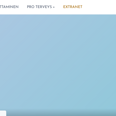
TTAMINEN
PRO TERVEYS +
EXTRANET