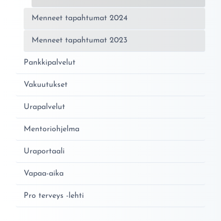
Menneet tapahtumat 2024
Menneet tapahtumat 2023
Pankkipalvelut
Vakuutukset
Urapalvelut
Mentoriohjelma
Uraportaali
Vapaa-aika
Pro terveys -lehti