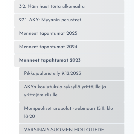
3.2. Näin haet töitä ulkomailta
27.1. AKY: Myynnin perusteet
Menneet tapahtumat 2025
Menneet tapahtumat 2024
Menneet tapahtumat 2023
Pikkujouluristeily 9.12.2023
AKYn koulutuksia syksyllä yrittäjille ja
yrittäjämielisille
Monipuoliset urapolut -webinaari 15.11. klo
18-20
VARSINAIS-SUOMEN HOITOTIEDE