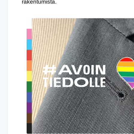
rakentumista.