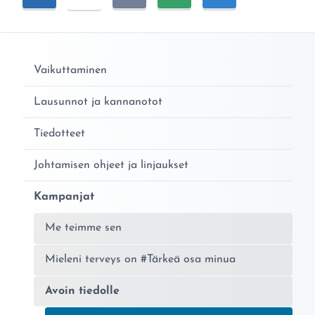
Vaikuttaminen
Lausunnot ja kannanotot
Tiedotteet
Johtamisen ohjeet ja linjaukset
Kampanjat
Me teimme sen
Mieleni terveys on #Tärkeä osa minua
Avoin tiedolle