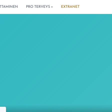
TTAMINEN
PRO TERVEYS +
EXTRANET