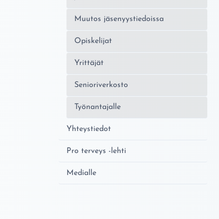
Muutos jäsenyystiedoissa
Opiskelijat
Yrittäjät
Senioriverkosto
Työnantajalle
Yhteystiedot
Pro terveys -lehti
Medialle